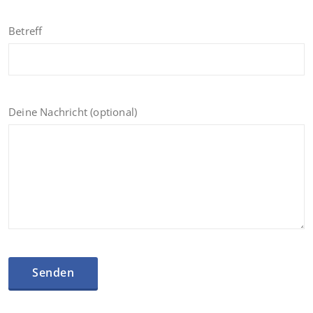
Betreff
Deine Nachricht (optional)