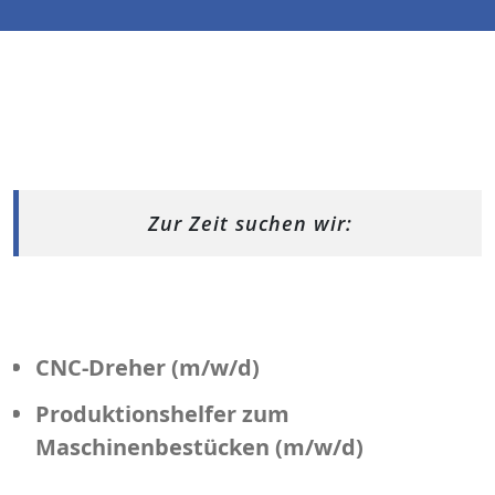
Zur Zeit suchen wir:
CNC-Dreher (m/w/d)
Produktionshelfer zum
Maschinenbestücken (m/w/d)