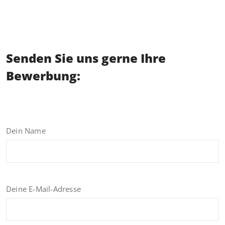
Senden Sie uns gerne Ihre
Bewerbung:
Dein Name
Deine E-Mail-Adresse